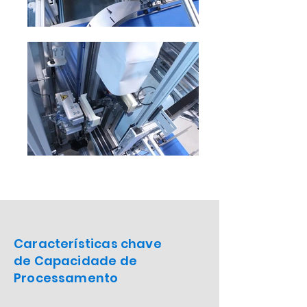
Características chave
de Capacidade de
Processamento