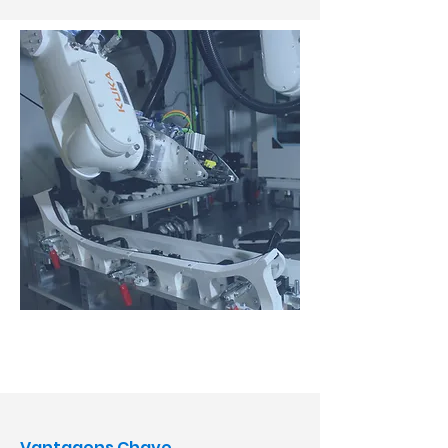
Vantagens Chave