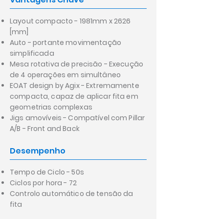
Layout compacto - 1981mm x 2626
[mm]
Auto - portante movimentação
simplificada
Mesa rotativa de precisão - Execução
de 4 operações em simultâneo
EOAT design by Agix - Extremamente
compacta, capaz de aplicar fita em
geometrias complexas
Jigs amovíveis - Compatível com Pillar
A/B - Front and Back
Desempenho
Tempo de Ciclo - 50s
Ciclos por hora - 72
Controlo automático de tensão da
fita