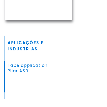
APLICAÇÕES E
INDUSTRIAS
Tape application
Pilar A&B