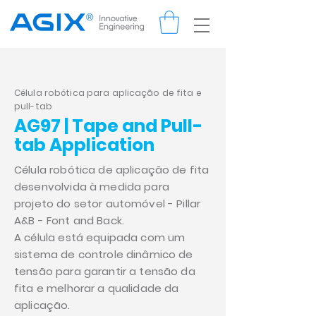
Célula robótica para aplicação de fita e
pull-tab
AG97 | Tape and Pull-
tab Application
Célula robótica de aplicação de fita
desenvolvida à medida para
projeto do setor automóvel - Pillar
A&B - Font and Back.
A célula está equipada com um
sistema de controle dinâmico de
tensão para garantir a tensão da
fita e melhorar a qualidade da
aplicação.