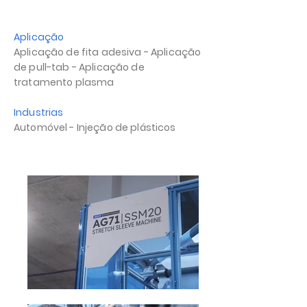
Aplicação
Aplicação de fita adesiva - Aplicação
de pull-tab - Aplicação de
tratamento plasma
Industrias
Automóvel - Injeção de plásticos