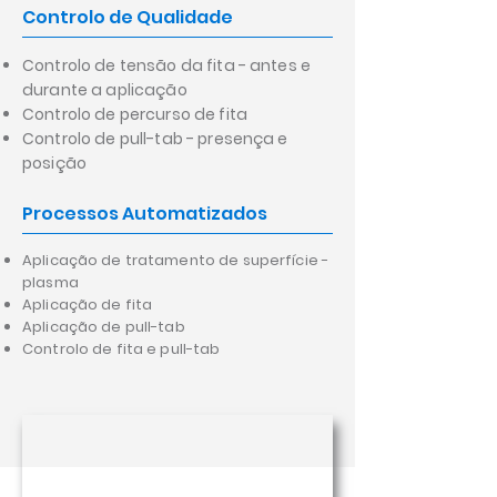
Controlo de Qualidade
Controlo de tensão da fita - antes e
durante a aplicação
Controlo de percurso de fita
Controlo de pull-tab - presença e
posição
Processos Automatizados
Aplicação de tratamento de superfície -
plasma
Aplicação de fita
Aplicação de pull-tab
Controlo de fita e pull-tab