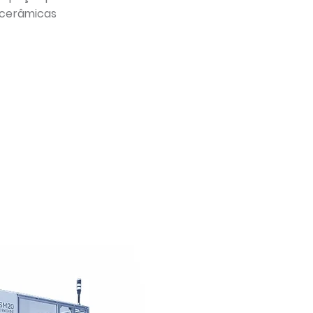
cerâmicas