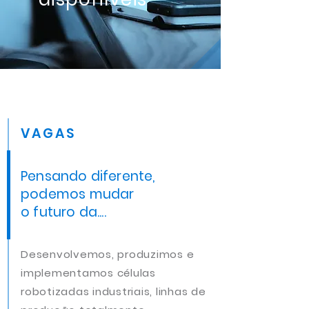
VAGAS
Pensando diferente,
podemos mudar
o futuro da....
Desenvolvemos, produzimos e
implementamos células
robotizadas industriais, linhas de