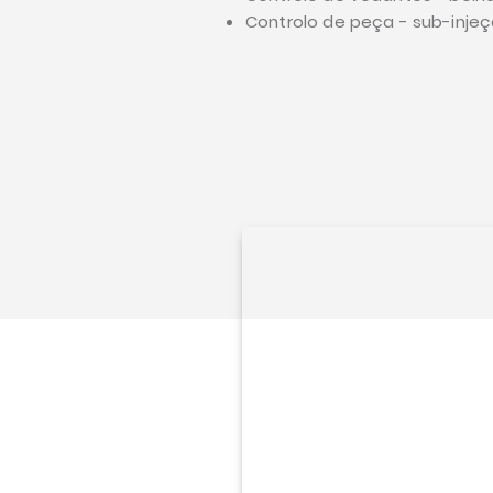
Controlo de peça - sub-inje