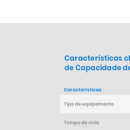
Características 
de Capacidade d
Características
Tipo de equipamento
Tempo de ciclo