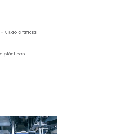
 Visão artificial
e plásticos