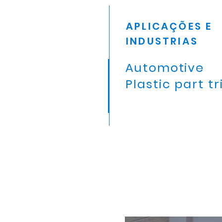
APLICAÇÕES E
INDUSTRIAS
Automotive
Plastic part 