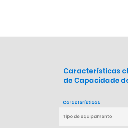
Características 
de Capacidade d
Características
Tipo de equipamento