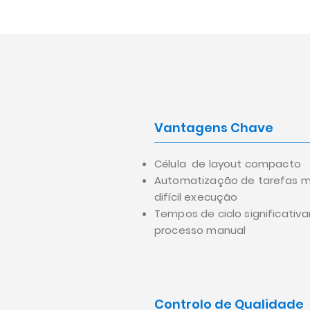
Vantagens Chave
Célula de layout compacto
Automatização de tarefas m
difícil execução
Tempos de ciclo significati
processo manual
Controlo de Qualidade