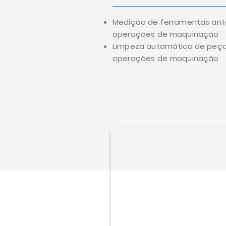
Medição de ferramentas ant
operações de maquinação
Limpeza automática de peça
operações de maquinação