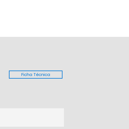
Ficha Técnica