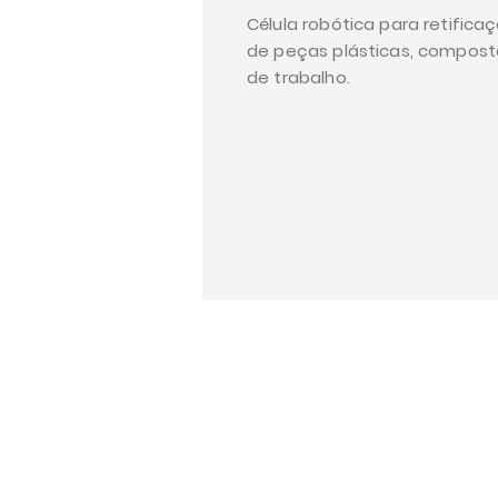
Célula robótica para retifi
de peças plásticas, compost
de trabalho.