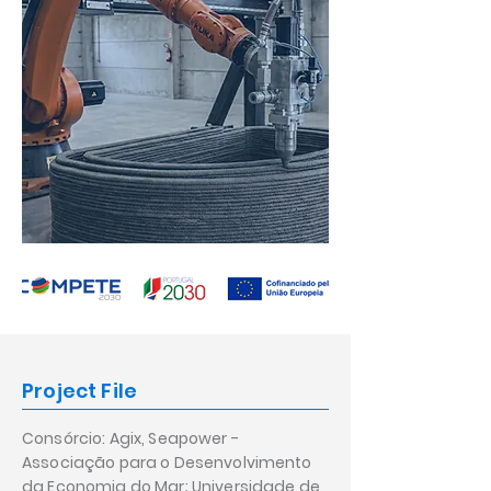
Project File
Consórcio: Agix, Seapower -
Associação para o Desenvolvimento
da Economia do Mar; Universidade de