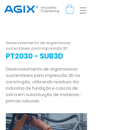
Desenvolvimento de argamassas
sustentáveis para impressão 3D
PT2030 - SUB3D
Desenvolvimento de argamassas
sustentáveis para impressão 3D na
construção, utilizando resíduos da
indústria de fundição e cascas de
ostra em substituição de matérias-
primas naturais.