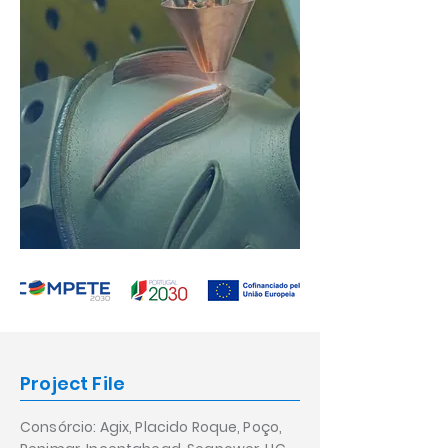
Project File
Consórcio: Agix, Placido Roque, Poço,